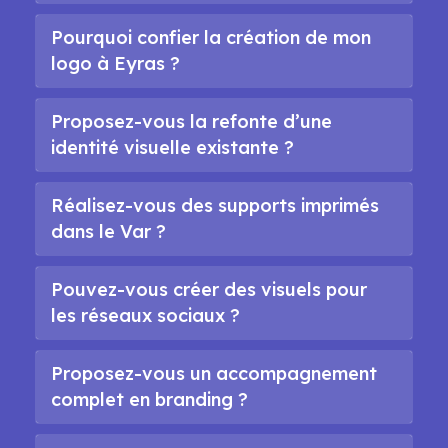
Pourquoi confier la création de mon
logo à Eyras ?
Proposez-vous la refonte d’une
identité visuelle existante ?
Réalisez-vous des supports imprimés
dans le Var ?
Pouvez-vous créer des visuels pour
les réseaux sociaux ?
Proposez-vous un accompagnement
complet en branding ?