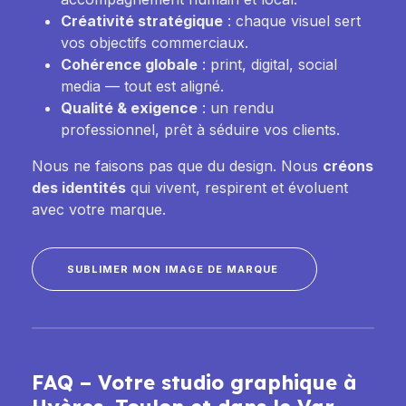
Créativité stratégique
: chaque visuel sert
vos objectifs commerciaux.
Cohérence globale
: print, digital, social
media — tout est aligné.
Qualité & exigence
: un rendu
professionnel, prêt à séduire vos clients.
Nous ne faisons pas que du design. Nous
créons
des identités
qui vivent, respirent et évoluent
avec votre marque.
SUBLIMER MON IMAGE DE MARQUE
FAQ – Votre studio graphique à