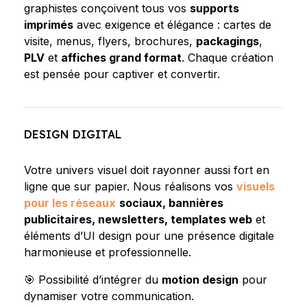
graphistes conçoivent tous vos
supports
imprimés
avec exigence et élégance : cartes de
visite, menus, flyers, brochures,
packagings
,
PLV
et
affiches grand format
. Chaque création
est pensée pour captiver et convertir.
DESIGN DIGITAL
Votre univers visuel doit rayonner aussi fort en
ligne que sur papier. Nous réalisons vos
visuels
pour les réseaux
sociaux, bannières
publicitaires, newsletters, templates web
et
éléments d’UI design pour une présence digitale
harmonieuse et professionnelle.
🎯 Possibilité d’intégrer du
motion design
pour
dynamiser votre communication.