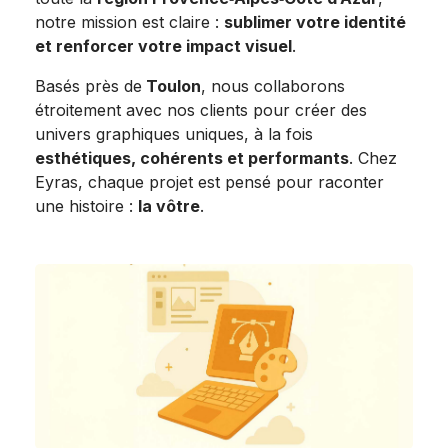
notre mission est claire :
sublimer votre identité
et renforcer votre impact visuel
.
Basés près de
Toulon
, nous collaborons
étroitement avec nos clients pour créer des
univers graphiques uniques, à la fois
esthétiques, cohérents et performants
. Chez
Eyras, chaque projet est pensé pour raconter
une histoire :
la vôtre
.