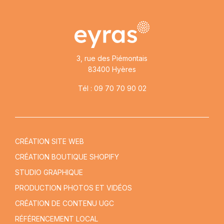
3, rue des Piémontais
83400 Hyères
Tél : 09 70 70 90 02
CRÉATION SITE WEB
CRÉATION BOUTIQUE SHOPIFY
STUDIO GRAPHIQUE
PRODUCTION PHOTOS ET VIDÉOS
CRÉATION DE CONTENU UGC
RÉFÉRENCEMENT LOCAL