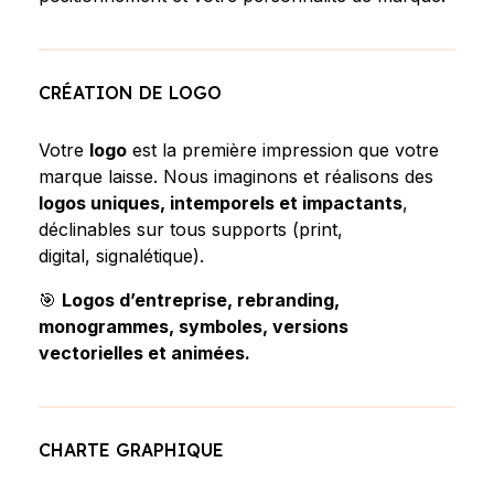
CRÉATION DE LOGO
Votre
logo
est la première impression que votre
marque laisse. Nous imaginons et réalisons des
logos uniques, intemporels et impactants
,
déclinables sur tous supports (print,
digital, signalétique).
🎯
Logos d’entreprise, rebranding,
monogrammes, symboles, versions
vectorielles et animées.
CHARTE GRAPHIQUE