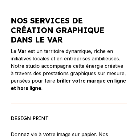
NOS SERVICES DE
CRÉATION GRAPHIQUE
DANS LE VAR
Le
Var
est un territoire dynamique, riche en
initiatives locales et en entreprises ambitieuses.
Notre studio accompagne cette énergie créative
à travers des prestations graphiques sur mesure,
pensées pour faire
briller votre marque en ligne
et hors ligne
.
DESIGN PRINT
Donnez vie à votre image sur papier. Nos