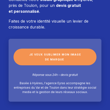
près de Toulon, pour un
devis gratuit
et personnalisé
.
Faites de votre identité visuelle un levier de
croissance durable.
JE VEUX SUBLIMER MON IMAGE
DE MARQUE
Réponse sous 24h – devis gratuit
Basée à Hyères, l'agence Eyras accompagne les
entreprises du Var et de Toulon dans leur stratégie social
media et la gestion de leurs réseaux sociaux.