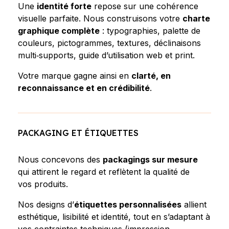
Une
identité forte
repose sur une cohérence
visuelle parfaite. Nous construisons votre
charte
graphique complète
: typographies, palette de
couleurs, pictogrammes, textures, déclinaisons
multi‑supports, guide d’utilisation web et print.
Votre marque gagne ainsi en
clarté, en
reconnaissance et en crédibilité
.
PACKAGING ET ÉTIQUETTES
Nous concevons des
packagings sur mesure
qui attirent le regard et reflètent la qualité de
vos produits.
Nos designs d’
étiquettes personnalisées
allient
esthétique, lisibilité et identité, tout en s’adaptant à