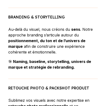
BRANDING & STORYTELLING
Au-delà du visuel, nous créons du
sens
. Notre
approche branding s’articule autour du
positionnement, du ton et de l’univers de
marque
afin de construire une expérience
cohérente et émotionnelle.
🎯
Naming, baseline, storytelling, univers de
marque et stratégie de rebranding.
RETOUCHE PHOTO & PACKSHOT PRODUIT
Sublimez vos visuels avec notre expertise en