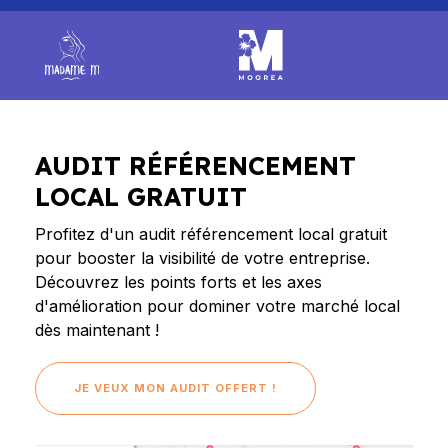
AUDIT RÉFÉRENCEMENT
LOCAL GRATUIT
Profitez d'un audit référencement local gratuit
pour booster la visibilité de votre entreprise.
Découvrez les points forts et les axes
d'amélioration pour dominer votre marché local
dès maintenant !
JE VEUX MON AUDIT OFFERT !