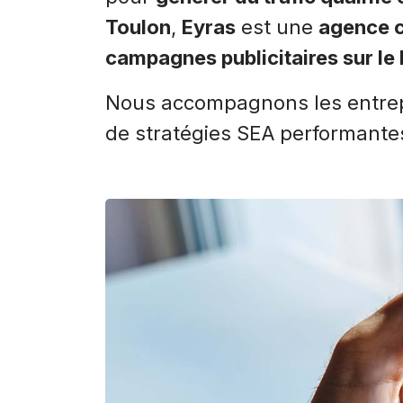
Toulon
,
Eyras
est une
agence c
campagnes publicitaires sur le
Nous accompagnons les entre
de stratégies SEA performantes,