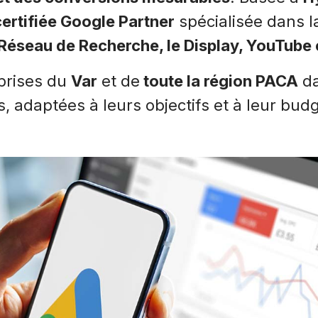
ertifiée Google Partner
spécialisée dans 
 Réseau de Recherche, le Display, YouTube
prises du
Var
et de
toute la région PACA
da
 adaptées à leurs objectifs et à leur budg