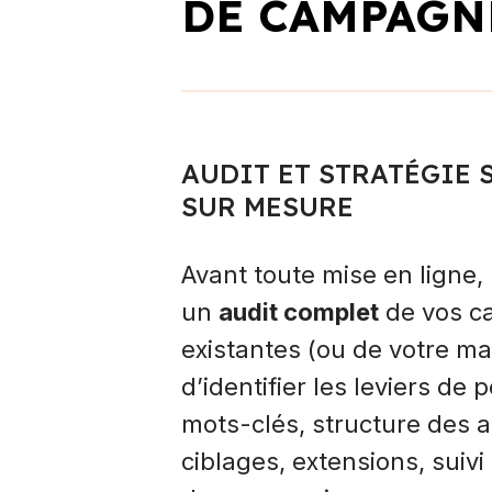
DE CAMPAGN
AUDIT ET STRATÉGIE 
SUR MESURE
Avant toute mise en ligne,
un
audit complet
de vos 
existantes (ou de votre ma
d’identifier les leviers de
mots-clés, structure des 
ciblages, extensions, suivi