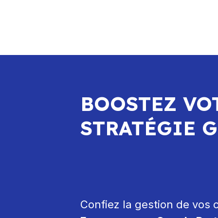
BOOSTEZ VOT
STRATÉGIE 
Confiez la gestion de vos