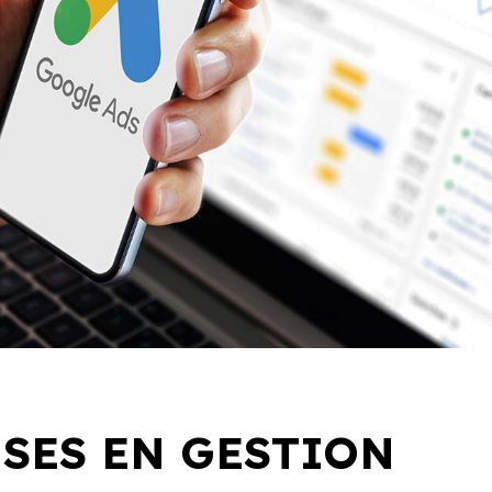
SES EN GESTION