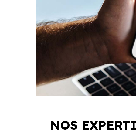
NOS EXPERTI