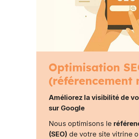
Optimisation S
(référencement 
Améliorez la visibilité de vo
sur Google
Nous optimisons le
référen
(SEO)
de votre site vitrine