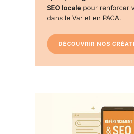
SEO locale
pour renforcer vo
dans le Var et en PACA.
DÉCOUVRIR NOS CRÉAT