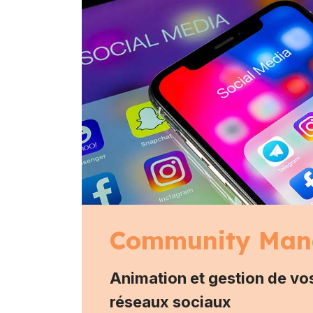
Community Man
Animation et gestion de vo
réseaux sociaux