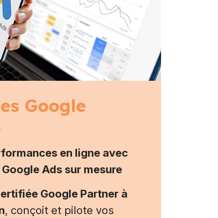
es Google
)
rformances en ligne avec
Google Ads sur mesure
ertifiée Google Partner à
n
, conçoit et pilote vos