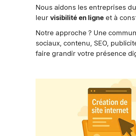
Nous aidons les entreprises d
leur
visibilité en ligne
et à cons
Notre approche ? Une commun
sociaux, contenu, SEO, publici
faire grandir votre présence d