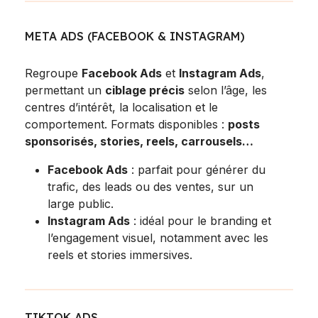
META ADS (FACEBOOK & INSTAGRAM)
Regroupe
Facebook Ads
et
Instagram Ads
,
permettant un
ciblage précis
selon l’âge, les
centres d’intérêt, la localisation et le
comportement. Formats disponibles :
posts
sponsorisés, stories, reels, carrousels…
Facebook Ads
: parfait pour générer du
trafic, des leads ou des ventes, sur un
large public.
Instagram Ads
: idéal pour le branding et
l’engagement visuel, notamment avec les
reels et stories immersives.
TIKTOK ADS