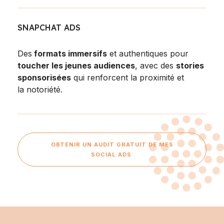
SNAPCHAT ADS
Des
formats immersifs
et authentiques pour
toucher les jeunes audiences
, avec des
stories
sponsorisées
qui renforcent la proximité et
la notoriété.
OBTENIR UN AUDIT GRATUIT DE MES
SOCIAL ADS