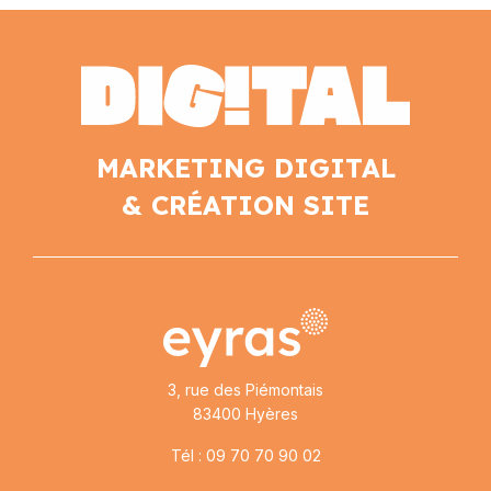
MARKETING DIGITAL
& CRÉATION SITE
3, rue des Piémontais
83400 Hyères
Tél : 09 70 70 90 02