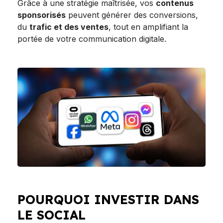
Grâce à une stratégie maîtrisée, vos
contenus
sponsorisés
peuvent générer des conversions,
du
trafic et des ventes
, tout en amplifiant la
portée de votre communication digitale.
POURQUOI INVESTIR DANS
LE SOCIAL