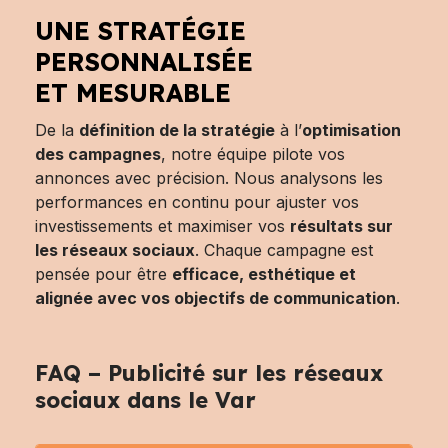
UNE STRATÉGIE
PERSONNALISÉE
ET MESURABLE
De la
définition de la stratégie
à l’
optimisation
des campagnes
, notre équipe pilote vos
annonces avec précision. Nous analysons les
performances en continu pour ajuster vos
investissements et maximiser vos
résultats sur
les réseaux sociaux
. Chaque campagne est
pensée pour être
efficace, esthétique et
alignée avec vos objectifs de communication
.
FAQ – Publicité sur les réseaux
sociaux dans le Var