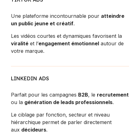
Une plateforme incontournable pour
atteindre
un public jeune et créatif
.
Les vidéos courtes et dynamiques favorisent la
viralité
et l’
engagement émotionnel
autour de
votre marque.
LINKEDIN ADS
Parfait pour les campagnes
B2B
, le
recrutement
ou la
génération de leads professionnels
.
Le ciblage par fonction, secteur et niveau
hiérarchique permet de parler directement
aux
décideurs
.