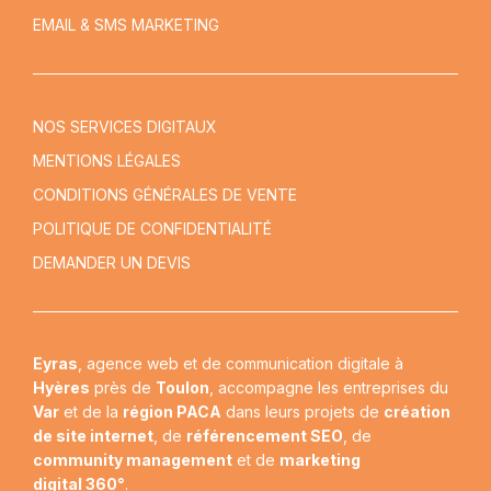
EMAIL & SMS MARKETING
NOS SERVICES DIGITAUX
MENTIONS LÉGALES
CONDITIONS GÉNÉRALES DE VENTE
POLITIQUE DE CONFIDENTIALITÉ
DEMANDER UN DEVIS
Eyras
, agence web et de communication digitale à
Hyères
près de
Toulon
, accompagne les entreprises du
Var
et de la
région PACA
dans leurs projets de
création
de site internet
, de
référencement SEO
, de
community management
et de
marketing
digital 360°
.