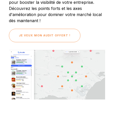
pour booster la visibilité de votre entreprise.
Découvrez les points forts et les axes
d'amélioration pour dominer votre marché local
dès maintenant !
JE VEUX MON AUDIT OFFERT !