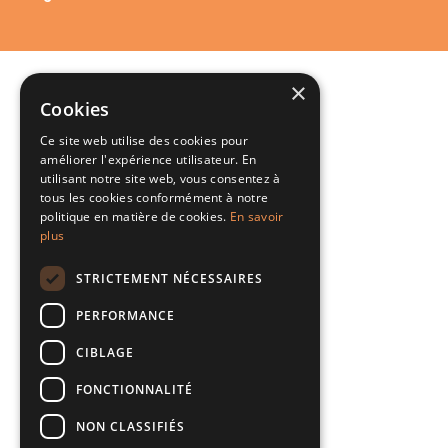
×
Cookies
Ce site web utilise des cookies pour
améliorer l'expérience utilisateur. En
utilisant notre site web, vous consentez à
tous les cookies conformément à notre
politique en matière de cookies.
En savoir
plus
STRICTEMENT NÉCESSAIRES
PERFORMANCE
CIBLAGE
FONCTIONNALITÉ
NON CLASSIFIÉS