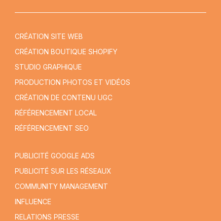
CRÉATION SITE WEB
CRÉATION BOUTIQUE SHOPIFY
STUDIO GRAPHIQUE
PRODUCTION PHOTOS ET VIDÉOS
CRÉATION DE CONTENU UGC
RÉFÉRENCEMENT LOCAL
RÉFÉRENCEMENT SEO
PUBLICITÉ GOOGLE ADS
PUBLICITÉ SUR LES RÉSEAUX
COMMUNITY MANAGEMENT
INFLUENCE
RELATIONS PRESSE