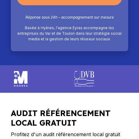
Réponse sous 24h – accompagnement sur mesure
Basée à Hyères, l'agence Eyras accompagne les
entreprises du Var et de Toulon dans leur stratégie social
media et la gestion de leurs réseaux sociaux.
AUDIT RÉFÉRENCEMENT
LOCAL GRATUIT
Profitez d'un audit référencement local gratuit