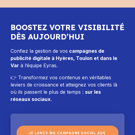
BOOSTEZ VOTRE VISIBILITÉ
DÈS AUJOURD’HUI
Confiez la gestion de vos
campagnes de
publicité digitale à Hyères, Toulon et dans le
Var
à l’équipe Eyras.
👉 Transformez vos contenus en véritables
leviers de croissance et atteignez vos clients là
où ils passent le plus de temps :
sur les
réseaux sociaux
.
JE LANCE MA CAMPAGNE SOCIAL ADS