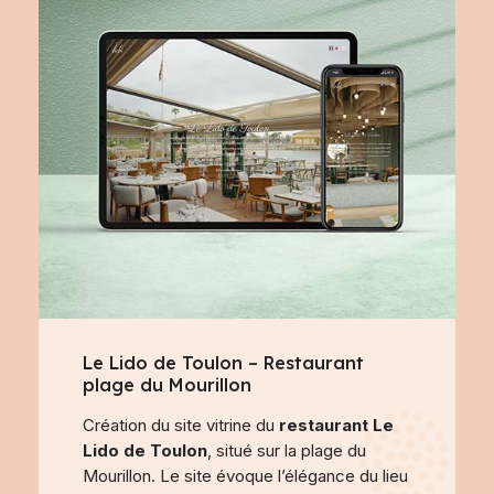
Le Lido de Toulon – Restaurant
plage du Mourillon
Création du site vitrine du
restaurant Le
Lido de Toulon
, situé sur la plage du
Mourillon. Le site évoque l’élégance du lieu