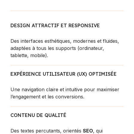
DESIGN ATTRACTIF ET RESPONSIVE
Des interfaces esthétiques, modernes et fluides,
adaptées à tous les supports (ordinateur,
tablette, mobile).
EXPÉRIENCE UTILISATEUR (UX) OPTIMISÉE
Une navigation claire et intuitive pour maximiser
l’engagement et les conversions.
CONTENU DE QUALITÉ
Des textes percutants, orientés
SEO
, qui