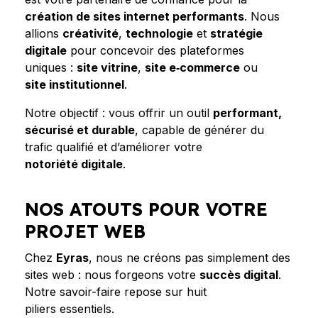
création de sites internet performants
. Nous
allions
créativité
,
technologie
et
stratégie
digitale
pour concevoir des plateformes
uniques :
site vitrine
,
site e‑commerce
ou
site institutionnel
.
Notre objectif : vous offrir un outil
performant,
sécurisé et durable
, capable de générer du
trafic qualifié et d’améliorer votre
notoriété digitale
.
NOS ATOUTS POUR VOTRE
PROJET WEB
Chez
Eyras
, nous ne créons pas simplement des
sites web : nous forgeons votre
succès digital
.
Notre savoir-faire repose sur huit
piliers essentiels.