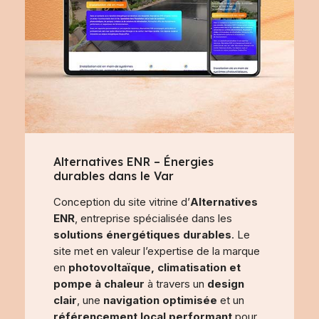
Alternatives ENR – Énergies
durables dans le Var
Conception du site vitrine d’
Alternatives
ENR
, entreprise spécialisée dans les
solutions énergétiques durables
. Le
site met en valeur l’expertise de la marque
en
photovoltaïque, climatisation et
pompe à chaleur
à travers un
design
clair
, une
navigation optimisée
et un
référencement local performant
pour