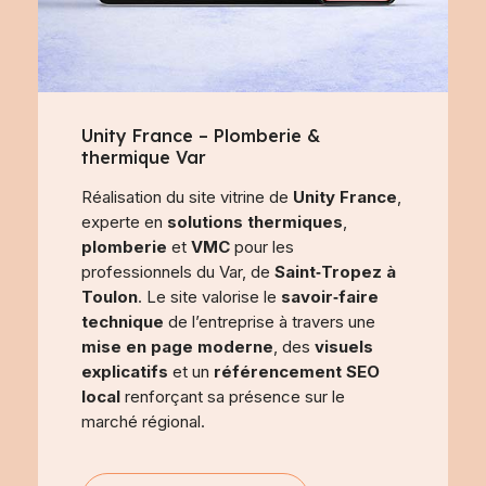
Unity France – Plomberie &
thermique Var
Réalisation du site vitrine de
Unity France
,
experte en
solutions thermiques
,
plomberie
et
VMC
pour les
professionnels du Var, de
Saint‑Tropez à
Toulon
. Le site valorise le
savoir‑faire
technique
de l’entreprise à travers une
mise en page moderne
, des
visuels
explicatifs
et un
référencement SEO
local
renforçant sa présence sur le
marché régional.