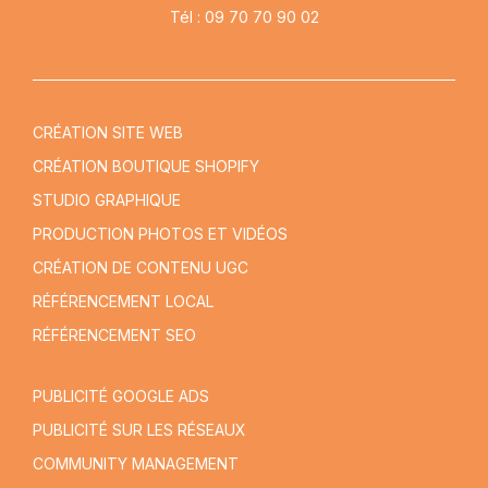
Tél : 09 70 70 90 02
CRÉATION SITE WEB
CRÉATION BOUTIQUE SHOPIFY
STUDIO GRAPHIQUE
PRODUCTION PHOTOS ET VIDÉOS
CRÉATION DE CONTENU UGC
RÉFÉRENCEMENT LOCAL
RÉFÉRENCEMENT SEO
PUBLICITÉ GOOGLE ADS
PUBLICITÉ SUR LES RÉSEAUX
COMMUNITY MANAGEMENT