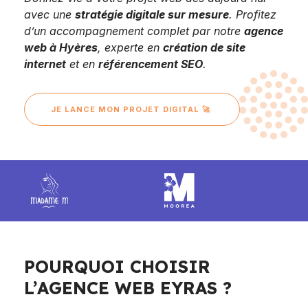
avec une
stratégie digitale sur mesure
. Profitez
d’un accompagnement complet par notre
agence
web à Hyères
, experte en
création de site
internet
et en
référencement SEO
.
JE LANCE MON PROJET DIGITAL 🚀
POURQUOI CHOISIR
L’AGENCE WEB EYRAS ?