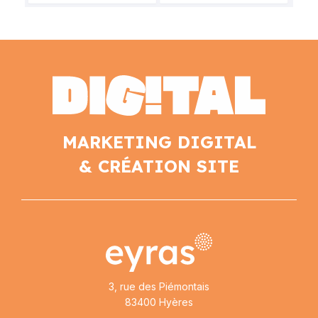
MARKETING DIGITAL
& CRÉATION SITE
3, rue des Piémontais
83400 Hyères