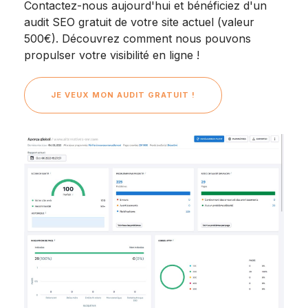
Contactez-nous aujourd'hui et bénéficiez d'un
audit SEO gratuit de votre site actuel (valeur
500€). Découvrez comment nous pouvons
propulser votre visibilité en ligne !
JE VEUX MON AUDIT GRATUIT !