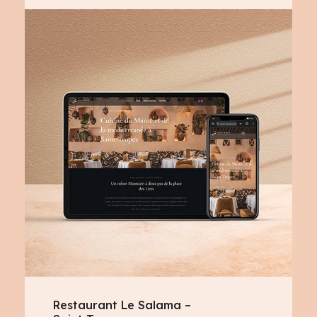
Restaurant Le Salama –