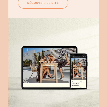
DÉCOUVRIR LE SITE