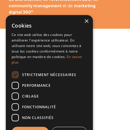
community management
et de
marketing
digital 360°
.
×
Cookies
Ce site web utilise des cookies pour
améliorer l'expérience utilisateur. En
utilisant notre site web, vous consentez à
tous les cookies conformément à notre
politique en matière de cookies.
En savoir
plus
STRICTEMENT NÉCESSAIRES
PERFORMANCE
CIBLAGE
FONCTIONNALITÉ
NON CLASSIFIÉS