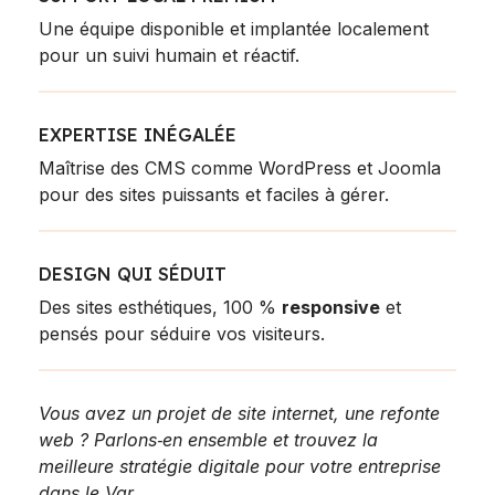
Une équipe disponible et implantée localement
pour un suivi humain et réactif.
EXPERTISE INÉGALÉE
Maîtrise des CMS comme WordPress et Joomla
pour des sites puissants et faciles à gérer.
DESIGN QUI SÉDUIT
Des sites esthétiques, 100 %
responsive
et
pensés pour séduire vos visiteurs.
Vous avez un projet de site internet, une refonte
web ? Parlons‑en ensemble et trouvez la
meilleure stratégie digitale pour votre entreprise
dans le Var.