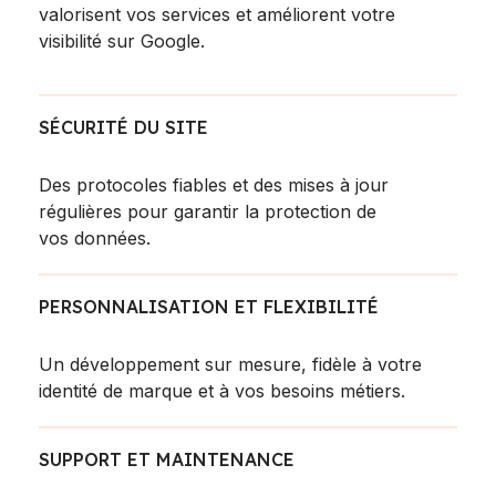
valorisent vos services et améliorent votre
visibilité sur Google.
SÉCURITÉ DU SITE
Des protocoles fiables et des mises à jour
régulières pour garantir la protection de
vos données.
PERSONNALISATION ET FLEXIBILITÉ
Un développement sur mesure, fidèle à votre
identité de marque et à vos besoins métiers.
SUPPORT ET MAINTENANCE