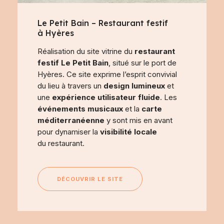
Le Petit Bain – Restaurant festif
à Hyères
Réalisation du site vitrine du
restaurant
festif Le Petit Bain
, situé sur le port de
Hyères. Ce site exprime l’esprit convivial
du lieu à travers un
design lumineux
et
une
expérience utilisateur fluide
. Les
événements musicaux
et la
carte
méditerranéenne
y sont mis en avant
pour dynamiser la
visibilité locale
du restaurant.
DÉCOUVRIR LE SITE