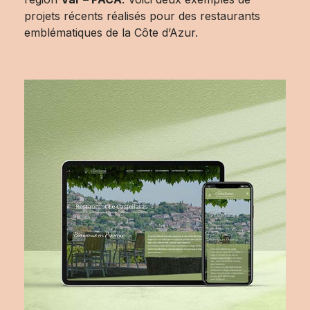
projets récents réalisés pour des restaurants
emblématiques de la Côte d’Azur.