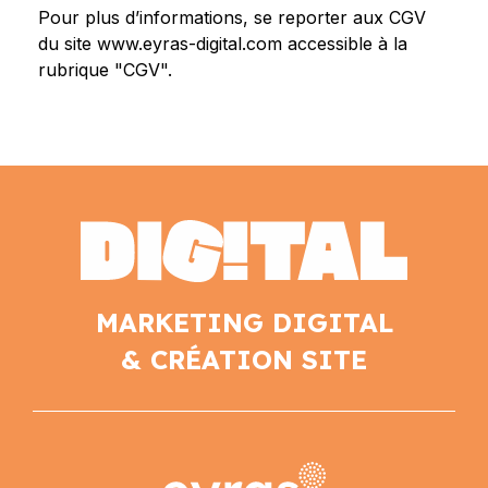
Pour plus d’informations, se reporter aux CGV
du site www.eyras-digital.com accessible à la
rubrique "CGV".
MARKETING DIGITAL
& CRÉATION SITE