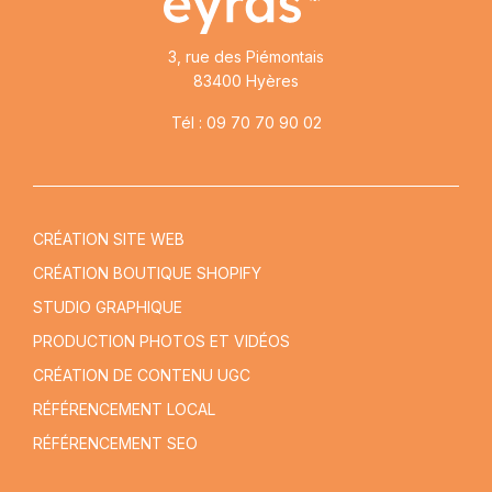
3, rue des Piémontais
83400 Hyères
Tél : 09 70 70 90 02
CRÉATION SITE WEB
CRÉATION BOUTIQUE SHOPIFY
STUDIO GRAPHIQUE
PRODUCTION PHOTOS ET VIDÉOS
CRÉATION DE CONTENU UGC
RÉFÉRENCEMENT LOCAL
RÉFÉRENCEMENT SEO