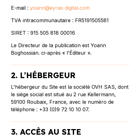
E-mail :
yoann@eyras-digital.com
TVA intracommunautaire : FR5191505581
SIRET : 915 505 818 00016
Le Directeur de la publication est Yoann
Boghossian. ci-après « l'Éditeur ».
2. L’HÉBERGEUR
L'hébergeur du Site est la société OVH SAS, dont
le siège social est situé au 2 rue Kellermann,
59100 Roubaix, France, avec le numéro de
téléphone : +33 (0)9 72 10 10 07.
3. ACCÈS AU SITE