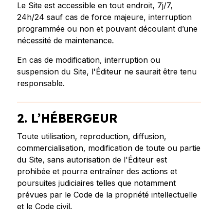
Le Site est accessible en tout endroit, 7j/7,
24h/24 sauf cas de force majeure, interruption
programmée ou non et pouvant découlant d’une
nécessité de maintenance.
En cas de modification, interruption ou
suspension du Site, l'Éditeur ne saurait être tenu
responsable.
2. L’HÉBERGEUR
Toute utilisation, reproduction, diffusion,
commercialisation, modification de toute ou partie
du Site, sans autorisation de l'Éditeur est
prohibée et pourra entraîner des actions et
poursuites judiciaires telles que notamment
prévues par le Code de la propriété intellectuelle
et le Code civil.